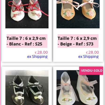
Taille 7 : 6 x 2,9 cm
Taille 7 : 6 x 2,9 cm
- Blanc - Ref : S25
- Beige - Ref : S73
28.00
28.00
€
€
ex Shipping
ex Shipping
VENDU-SOLD