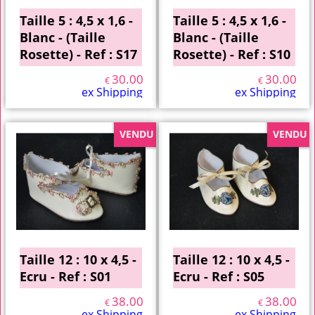
Taille 5 : 4,5 x 1,6 -
Taille 5 : 4,5 x 1,6 -
Blanc - (Taille
Blanc - (Taille
Rosette) - Ref : S17
Rosette) - Ref : S10
30.00
30.00
€
€
ex Shipping
ex Shipping
VENDU
VENDU
Taille 12 : 10 x 4,5 -
Taille 12 : 10 x 4,5 -
Ecru - Ref : S01
Ecru - Ref : S05
38.00
38.00
€
€
ex Shipping
ex Shipping