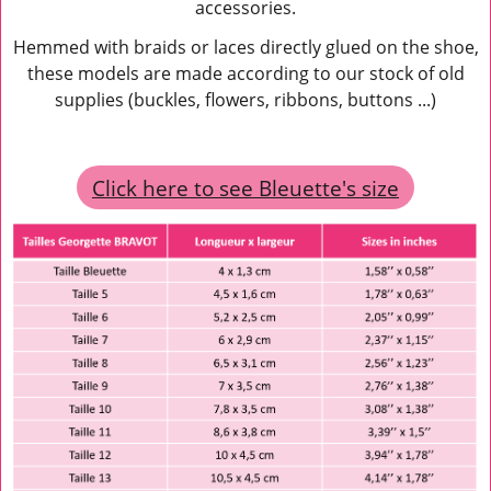
accessories.
Hemmed with braids or laces directly glued on the shoe,
these models are made according to our stock of old
supplies (buckles, flowers, ribbons, buttons ...)
Click here to see Bleuette's size