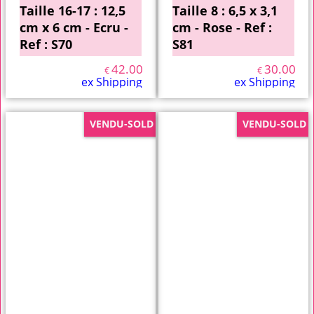
Taille 16-17 : 12,5
Taille 8 : 6,5 x 3,1
cm x 6 cm - Ecru -
cm - Rose - Ref :
Ref : S70
S81
42.00
30.00
€
€
ex Shipping
ex Shipping
VENDU-SOLD
VENDU-SOLD