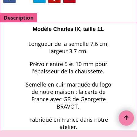
Description
Modèle Charles IX, taille 11.
Longueur de la semelle 7.6 cm,
largeur 3.7 cm.
Prévoir entre 5 et 10 mm pour
l'épaisseur de la chaussette.
Semelle en cuir marquée du logo
de notre maison : la carte de
France avec GB de Georgette
BRAVOT.
Fabriqué en France dans notre
atelier.