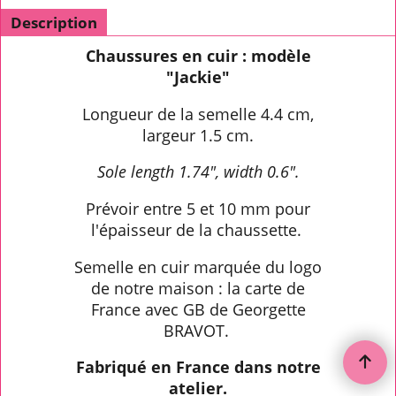
Description
Chaussures en cuir : modèle
"Jackie"
Longueur de la semelle 4.4 cm,
largeur 1.5 cm.
Sole length 1.74", width 0.6".
Prévoir entre 5 et 10 mm pour
l'épaisseur de la chaussette.
Semelle en cuir marquée du logo
de notre maison : la carte de
France avec GB de Georgette
BRAVOT.
Fabriqué en France dans notre
atelier.