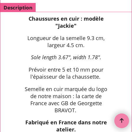
Description
Chaussures en cuir : modèle
"Jackie"
Longueur de la semelle 9.3 cm,
largeur 4.5 cm.
Sole length 3.67", width 1.78".
Prévoir entre 5 et 10 mm pour
l'épaisseur de la chaussette.
Semelle en cuir marquée du logo
de notre maison : la carte de
France avec GB de Georgette
BRAVOT.
Fabriqué en France dans notre
atelier.