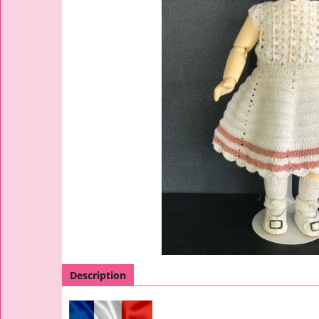
Description