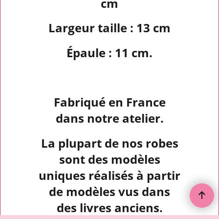
cm
Largeur taille : 13 cm
Épaule : 11 cm.
Fabriqué en France
dans notre atelier.
La plupart de nos robes
sont des modèles
uniques réalisés à partir
de modèles vus dans
des livres anciens.