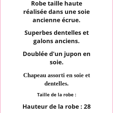
Robe taille haute
réalisée dans une soie
ancienne écrue.
Superbes dentelles et
galons anciens.
Doublée d'un jupon en
soie.
Chapeau assorti en soie et
dentelles.
Taille de la robe :
Hauteur de la robe : 28