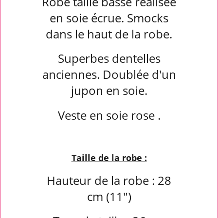
Robe taille basse réalisée
en soie écrue. Smocks
dans le haut de la robe.
Superbes dentelles
anciennes. Doublée d'un
jupon en soie.
Veste en soie rose .
Taille de la robe :
Hauteur de la robe : 28
cm (11")