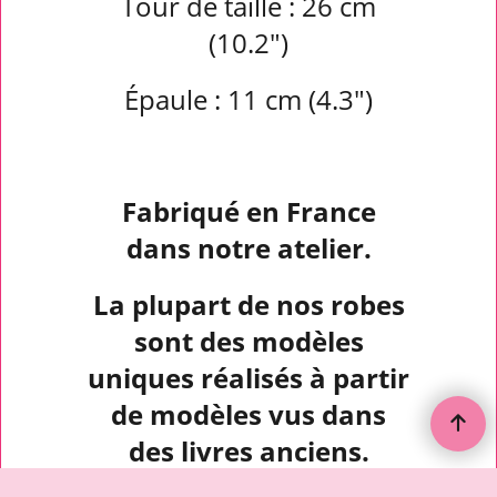
Tour de taille : 26 cm
(10.2")
Épaule : 11 cm (4.3")
Fabriqué en France
dans notre atelier.
La plupart de nos robes
sont des modèles
uniques réalisés à partir
de modèles vus dans
des livres anciens.