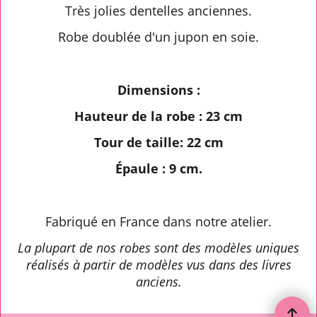
Très jolies dentelles anciennes.
Robe doublée d'un jupon en soie.
Dimensions :
Hauteur de la robe : 23 cm
Tour de taille: 22 cm
Épaule : 9 cm.
Fabriqué en France dans notre atelier.
La plupart de nos robes sont des modèles uniques
réalisés à partir de modèles vus dans des livres
anciens.