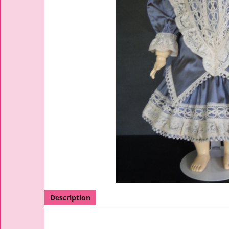
Description