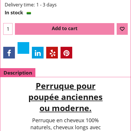
Delivery time:
1 - 3 days
In stock
Add to cart
Description
Perruque pour
poupée anciennes
ou moderne.
Perruque en cheveux 100%
naturels, cheveux longs avec