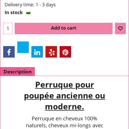
Delivery time:
1 - 3 days
In stock
Add to cart
Description
Perruque pour
poupée ancienne ou
moderne.
Perruque en cheveux 100%
naturels, cheveux mi-longs avec