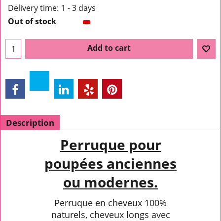
Delivery time:
1 - 3 days
Out of stock
Add to cart
Description
Perruque pour
poupées anciennes
ou modernes.
Perruque en cheveux 100%
naturels, cheveux longs avec