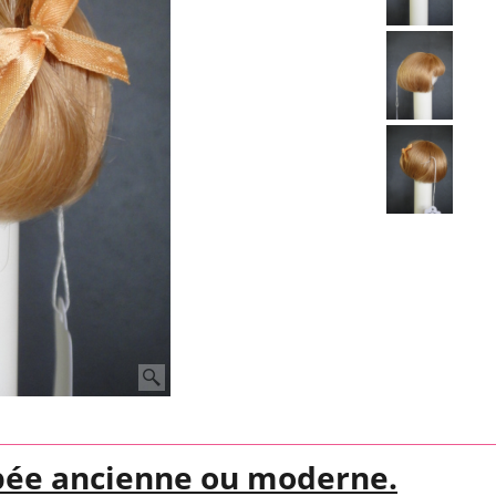
pée ancienne ou moderne.