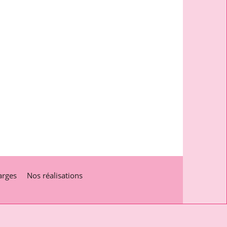
arges
Nos réalisations