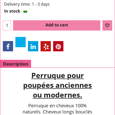
Delivery time:
1 - 3 days
In stock
Add to cart
Description
Perruque pour
poupées anciennes
ou modernes.
Perruque en cheveux 100%
naturels. Cheveux longs bouclés