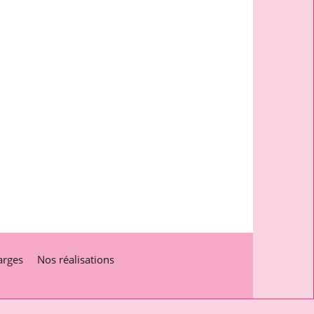
arges
Nos réalisations