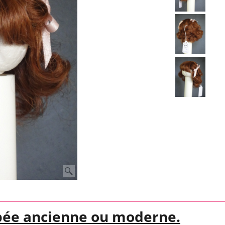
pée ancienne ou moderne.