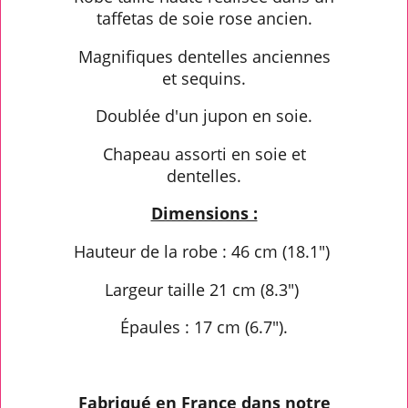
taffetas de soie rose ancien.
Magnifiques dentelles anciennes
et sequins.
Doublée d'un jupon en soie.
Chapeau assorti en soie et
dentelles.
Dimensions :
Hauteur de la robe : 46 cm (18.1")
Largeur taille 21 cm (8.3")
Épaules : 17 cm (6.7").
Fabriqué en France dans notre