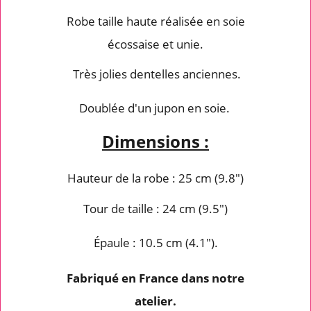
Robe taille haute réalisée en soie
écossaise et unie.
Très jolies dentelles anciennes.
Doublée d'un jupon en soie.
Dimensions :
Hauteur de la robe : 25 cm (9.8")
Tour de taille : 24 cm (9.5")
Épaule : 10.5 cm (4.1").
Fabriqué en France dans notre
atelier.