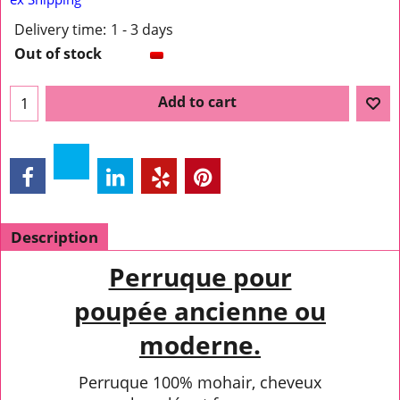
Delivery time:
1 - 3 days
Out of stock
Add to cart
Description
Perruque pour
poupée ancienne ou
moderne.
Perruque 100% mohair, cheveux