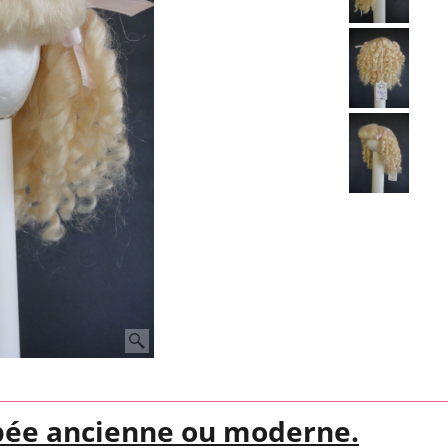
pée ancienne ou moderne.