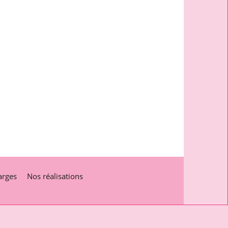
arges
Nos réalisations