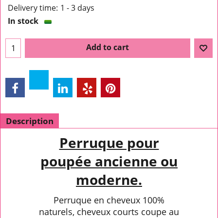
Delivery time:
1 - 3 days
In stock
Add to cart
Description
Perruque pour
poupée ancienne ou
moderne.
Perruque en cheveux 100%
naturels, cheveux courts coupe au