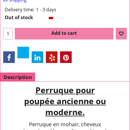
Delivery time:
1 - 3 days
Out of stock
Add to cart
Description
Perruque pour
poupée ancienne ou
moderne.
Perruque en mohair, cheveux