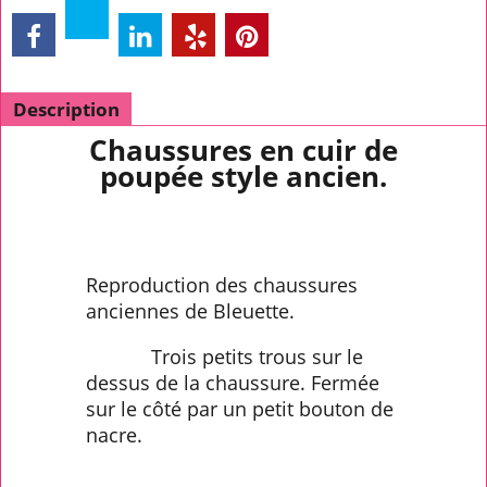
Description
Chaussures en cuir de
poupée style ancien.
Reproduction des chaussures
anciennes de Bleuette.
Trois petits trous sur le
dessus de la chaussure. Fermée
sur le côté par un petit bouton de
nacre.