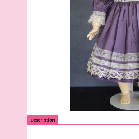
Description