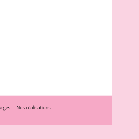
arges
Nos réalisations