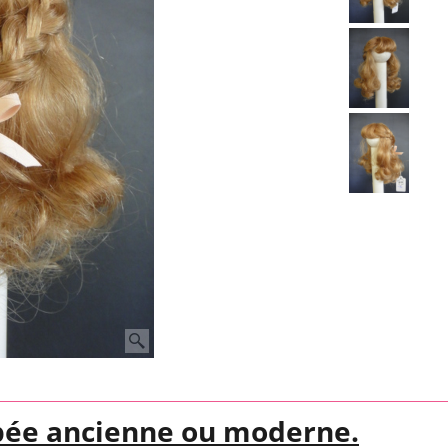
pée ancienne ou moderne.