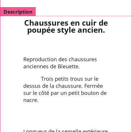
Description
Chaussures en cuir de
poupée style ancien.
Reproduction des chaussures
anciennes de Bleuette.
Trois petits trous sur le
dessus de la chaussure. Fermée
sur le côté par un petit bouton de
nacre.
Longueur de la semelle extérieure