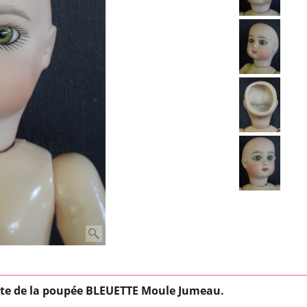
ête de la poupée BLEUETTE Moule Jumeau.