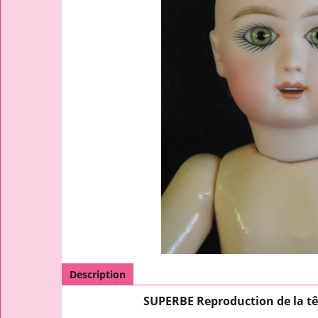
Description
SUPERBE Reproduction de la t