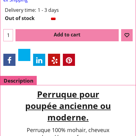
Delivery time:
1 - 3 days
Out of stock
Add to cart
Description
Perruque pour
poupée ancienne ou
moderne.
Perruque 100% mohair, cheveux