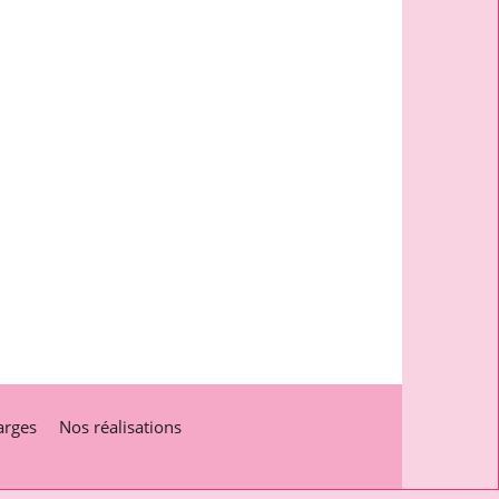
arges
Nos réalisations