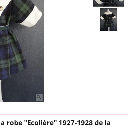
a robe "Ecolière" 1927-1928 de la