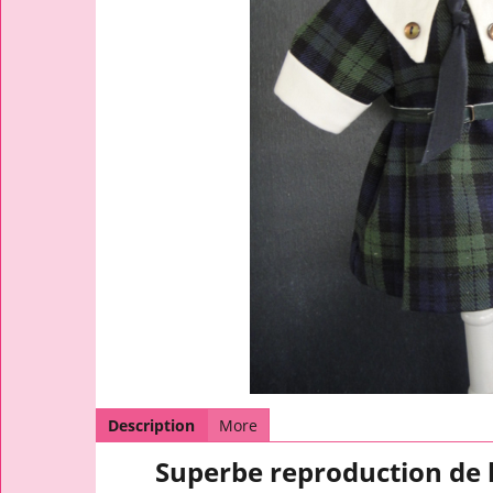
Description
More
Superbe reproduction de l