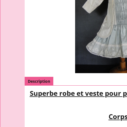
Description
Superbe robe et veste pour 
Corps