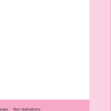
arges
Nos réalisations