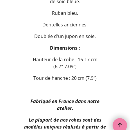
de soie bleue.
Ruban bleu.
Dentelles anciennes.
Doublée d'un jupon en soie.
Dimensions :
Hauteur de la robe : 16-17 cm
(6.7"-7.09")
Tour de hanche : 20 cm (7.9")
Fabriqué en France dans notre
atelier.
La plupart de nos robes sont des
modèles uniques réalisés à partir de