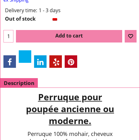
Delivery time:
1 - 3 days
Out of stock
Add to cart
Description
Perruque pour
poupée ancienne ou
moderne.
Perruque 100% mohair, cheveux