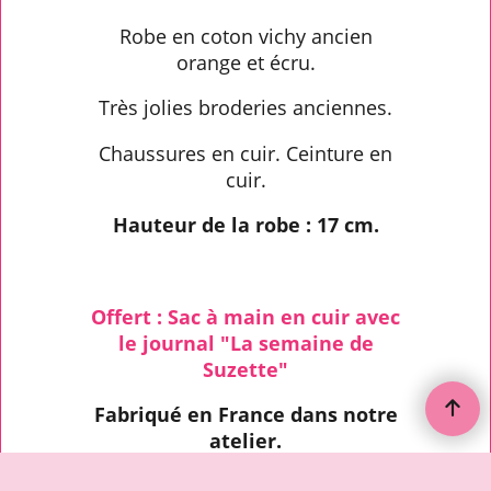
Robe en coton vichy ancien
orange et écru.
Très jolies broderies anciennes.
Chaussures en cuir. Ceinture en
cuir.
Hauteur de la robe : 17 cm.
Offert : Sac à main en cuir avec
le journal "La semaine de
Suzette"
Fabriqué en France dans notre
atelier.