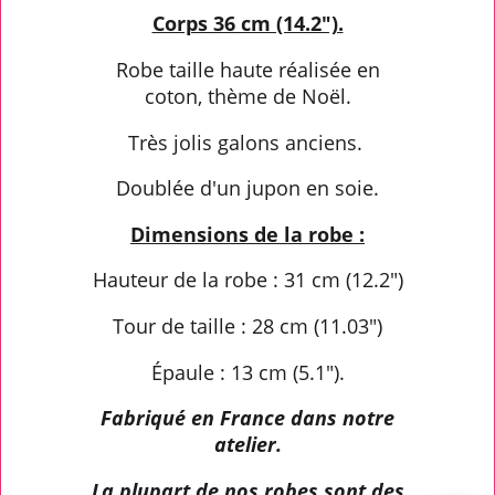
Corps 36 cm (14.2").
Robe taille haute réalisée en
coton, thème de Noël.
Très jolis galons anciens.
Doublée d'un jupon en soie.
Dimensions de la robe :
Hauteur de la robe : 31 cm (12.2")
Tour de taille : 28 cm (11.03")
Épaule : 13 cm (5.1").
Fabriqué en France dans notre
atelier.
La plupart de nos robes sont des