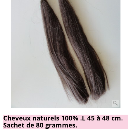
Cheveux naturels 100% .L 45 à 48 cm.
Sachet de 80 grammes.