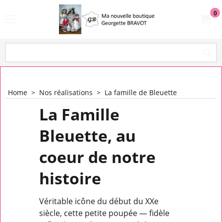
0
Home
>
Nos réalisations
>
La famille de Bleuette
La Famille
Bleuette, au
coeur de notre
histoire
Véritable icône du début du XXe
siècle, cette petite poupée — fidèle