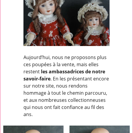
Aujourd’hui, nous ne proposons plus
ces poupées à la vente, mais elles
restent
les ambassadrices de notre
savoir-faire
. En les présentant encore
sur notre site, nous rendons
hommage à tout le chemin parcouru,
et aux nombreuses collectionneuses
qui nous ont fait confiance au fil des
ans.