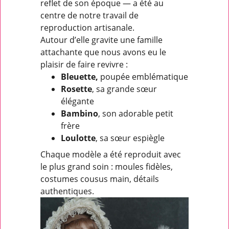
reflet de son époque — a été au
centre de notre travail de
reproduction artisanale.
Autour d’elle gravite une famille
attachante que nous avons eu le
plaisir de faire revivre :
Bleuette,
poupée emblématique
Rosette
, sa grande sœur
élégante
Bambino
, son adorable petit
frère
Loulotte
, sa sœur espiègle
Chaque modèle a été reproduit avec
le plus grand soin : moules fidèles,
costumes cousus main, détails
authentiques.