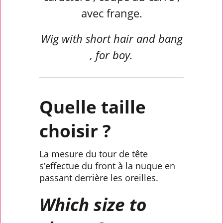
avec frange.
Wig with short hair and bang
, for boy.
Quelle taille
choisir ?
La mesure du tour de tête
s’effectue du front à la nuque en
passant derrière les oreilles.
Which size to