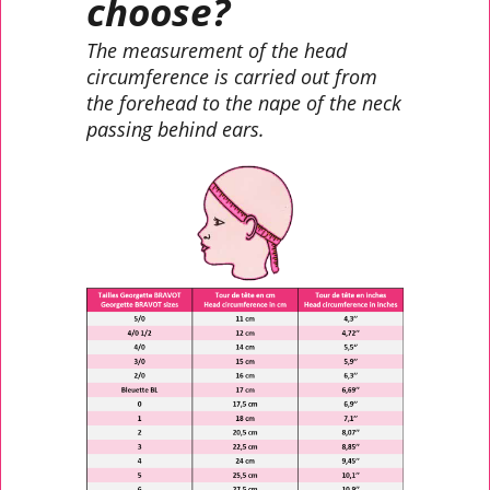
choose?
The measurement of the head
circumference is carried out from
the forehead to the nape of the neck
passing behind ears.