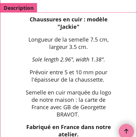
Description
Chaussures en cuir : modèle
"Jackie"
Longueur de la semelle 7.5 cm,
largeur 3.5 cm.
Sole length 2.96", width 1.38".
Prévoir entre 5 et 10 mm pour
l'épaisseur de la chaussette.
Semelle en cuir marquée du logo
de notre maison : la carte de
France avec GB de Georgette
BRAVOT.
Fabriqué en France dans notre
atelier.