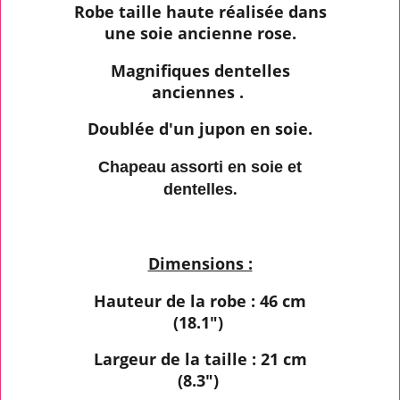
Robe taille haute réalisée dans
une soie ancienne rose.
Magnifiques dentelles
anciennes .
Doublée d'un jupon en soie.
Chapeau assorti en soie et
dentelles
.
Dimensions :
Hauteur de la robe : 46 cm
(18.1")
Largeur de la taille : 21 cm
(8.3")