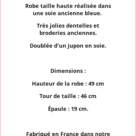
Robe taille haute réalisée dans
une soie ancienne bleue.
Très jolies dentelles et
broderies anciennes.
Doublée d'un jupon en soie.
Dimensions :
Hauteur de la robe : 49 cm
Tour de taille : 46 cm
Épaule : 19 cm.
Fabriqué en France dans notre