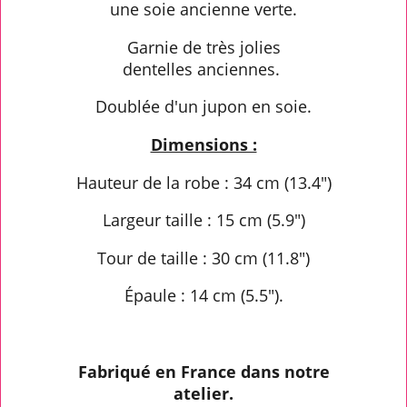
une soie ancienne verte.
Garnie de très jolies
dentelles anciennes.
Doublée d'un jupon en soie.
Dimensions :
Hauteur de la robe : 34 cm (13.4")
Largeur taille : 15 cm (5.9")
Tour de taille : 30 cm (11.8")
Épaule : 14 cm (5.5").
Fabriqué en France dans notre
atelier.