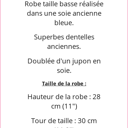
Robe taille basse réalisée
dans une soie ancienne
bleue.
Superbes dentelles
anciennes.
Doublée d'un jupon en
soie.
Taille de la robe :
Hauteur de la robe : 28
cm (11")
Tour de taille : 30 cm