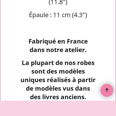
(11.8")
Épaule : 11 cm (4.3")
Fabriqué en France
dans notre atelier.
La plupart de nos robes
sont des modèles
uniques réalisés à partir
de modèles vus dans
des livres anciens.