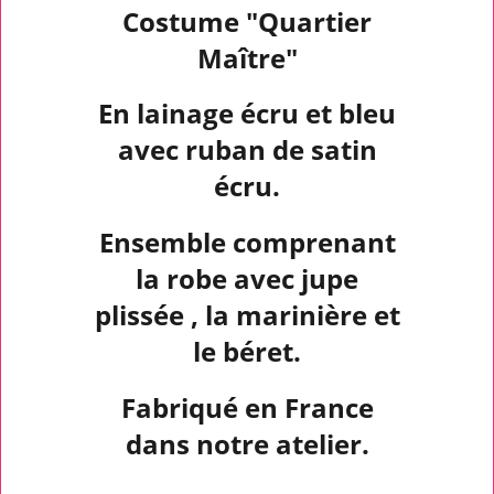
Costume "Quartier
Maître"
En lainage écru et bleu
avec ruban de satin
écru.
Ensemble comprenant
la robe avec jupe
plissée , la marinière et
le béret.
Fabriqué en France
dans notre atelier.