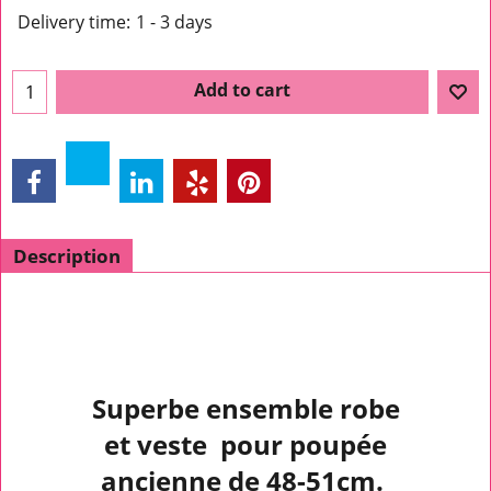
Delivery time:
1 - 3 days
Add to cart
Description
Superbe ensemble robe
et veste pour poupée
ancienne de 48-51cm.