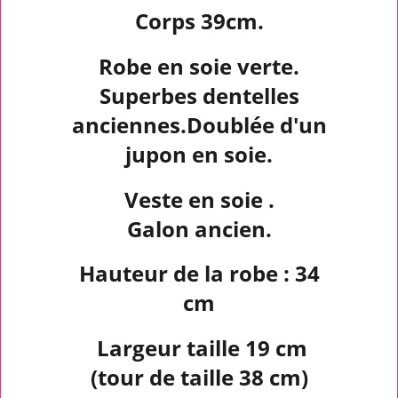
Corps 39cm.
Robe en soie verte.
Superbes dentelles
anciennes.
Doublée d'un
jupon en soie.
Veste en soie .
Galon ancien.
Hauteur de la robe : 34
cm
Largeur taille 19 cm
(tour de taille 38 cm)