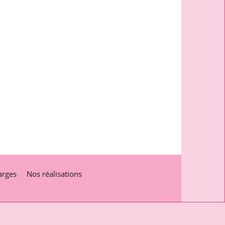
arges
Nos réalisations