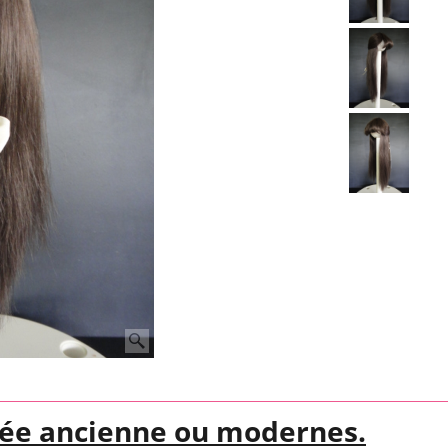
ée ancienne ou modernes.