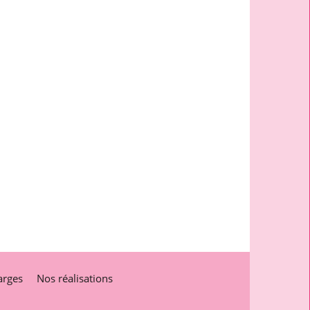
arges
Nos réalisations