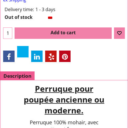
Delivery time:
1 - 3 days
Out of stock
Add to cart
Description
Perruque pour
poupée ancienne ou
moderne.
Perruque 100% mohair, avec