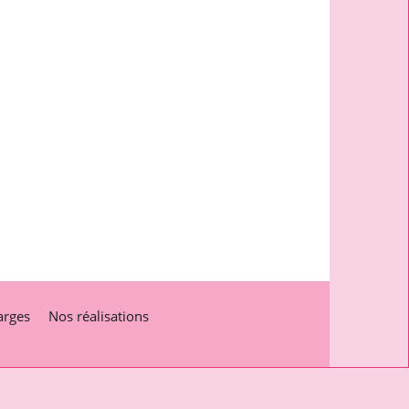
arges
Nos réalisations