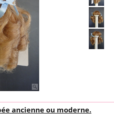
pée ancienne ou moderne.