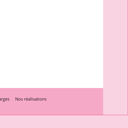
arges
Nos réalisations