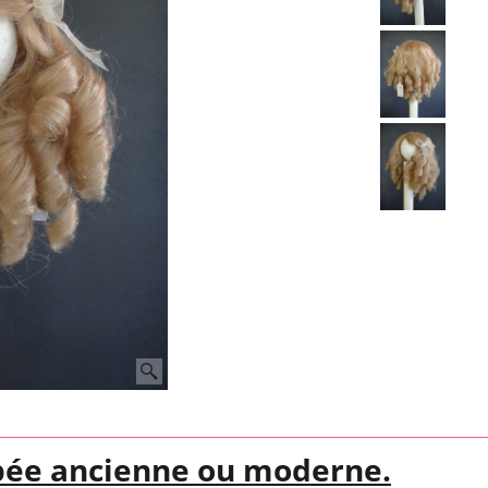
pée ancienne ou moderne.