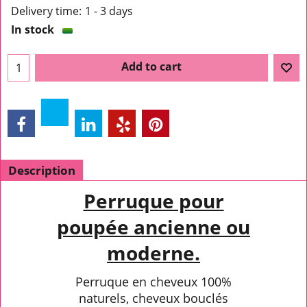
Delivery time:
1 - 3 days
In stock
Add to cart
Description
Perruque pour
poupée ancienne ou
moderne.
Perruque en cheveux 100%
naturels, cheveux bouclés